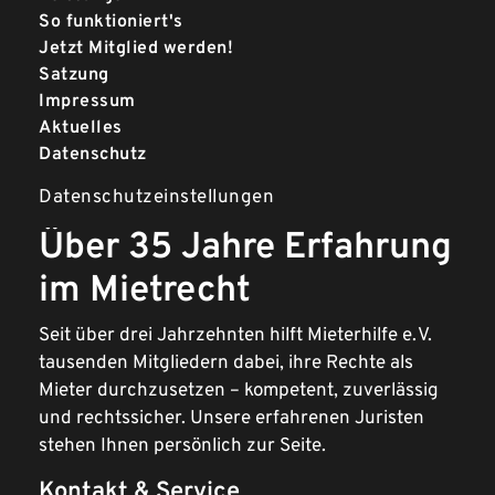
So funktioniert's
Jetzt Mitglied werden!
Satzung
Impressum
Aktuelles
Datenschutz
Datenschutzeinstellungen
Über 35 Jahre Erfahrung
im Mietrecht
Seit über drei Jahrzehnten hilft Mieterhilfe e. V.
tausenden Mitgliedern dabei, ihre Rechte als
Mieter durchzusetzen – kompetent, zuverlässig
und rechtssicher. Unsere erfahrenen Juristen
stehen Ihnen persönlich zur Seite.
Kontakt & Service