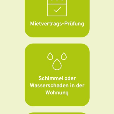
Mietvertrags-Prüfung
Schimmel oder
Wasserschaden in der
Wohnung