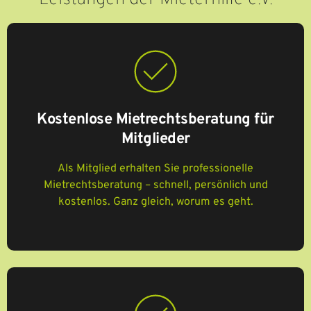
Kostenlose Mietrechtsberatung für
Mitglieder
Als Mitglied erhalten Sie professionelle
Mietrechtsberatung – schnell, persönlich und
kostenlos. Ganz gleich, worum es geht.