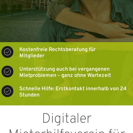
Kostenfreie Rechtsberatung für
Mitglieder
Unterstützung auch bei vergangenen
Mietproblemen – ganz ohne Wartezeit
Schnelle Hilfe: Erstkontakt innerhalb von 24
Stunden
Digitaler