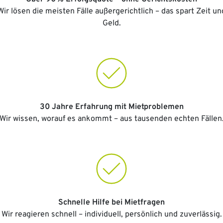
Wir lösen die meisten Fälle außergerichtlich – das spart Zeit un
Geld.
30 Jahre Erfahrung mit Mietproblemen
Wir wissen, worauf es ankommt – aus tausenden echten Fällen
Schnelle Hilfe bei Mietfragen
Wir reagieren schnell – individuell, persönlich und zuverlässig.