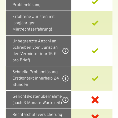
Problemlösung
Erfahrene Juristen mit
langjähriger
Mietrechtserfahrung!
Unbegrenzte Anzahl an
Schreiben vom Jurist an
den Vermieter (nur 15 €
pro Brief)
Schnelle Problemlösung –
Erstkontakt innerhalb 24
Stunden
Gerichtskostenübernahme
(nach 3 Monate Wartezeit)
Rechtsschutzversicherung