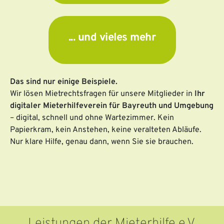
... und vieles mehr
Das sind nur einige Beispiele.
Wir lösen Mietrechtsfragen für unsere Mitglieder in
Ihr
digitaler Mieterhilfeverein für Bayreuth und Umgebung
– digital, schnell und ohne Wartezimmer. Kein
Papierkram, kein Anstehen, keine veralteten Abläufe.
Nur klare Hilfe, genau dann, wenn Sie sie brauchen.
Leistungen der Mieterhilfe e.V.