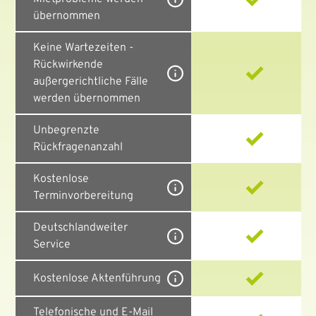
übernommen
Keine Wartezeiten -
Rückwirkende
außergerichtliche Fälle
werden übernommen
Unbegrenzte
Rückfragenanzahl
Kostenlose
Terminvorbereitung
Deutschlandweiter
Service
Kostenlose Aktenführung
Telefonische und E-Mail