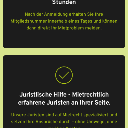
Stunden
Nach der Anmeldung erhalten Sie Ihre
Mitgliedsnummer innerhalb eines Tages und können
dann direkt Ihr Mietproblem melden.
Juristlische Hilfe - Mietrechtlich
erfahrene Juristen an Ihrer Seite
.
Unsere Juristen sind auf Mietrecht spezialisiert und
setzen Ihre Ansprüche durch – ohne Umwege, ohne