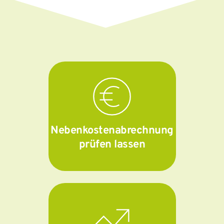
Nebenkostenabrechnung
prüfen lassen