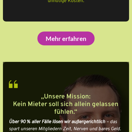
unnötige Kosten.
Mehr erfahren
„Unsere Mission:
Kein Mieter soll sich allein gelassen
fühlen.“
Über 90 % aller Fälle lösen wir außergerichtlich
– das
spart unseren Mitgliedern Zeit, Nerven und bares Geld.