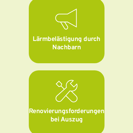
Lärmbelästigung durch
Nachbarn
Renovierungsforderungen
bei Auszug