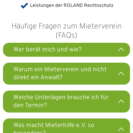
Leistungen der ROLAND Rechtsschutz
Häufige Fragen zum Mieterverein
(FAQs)
Wer berät mich und wie?
Warum ein Mieterverein und nicht
direkt ein Anwalt?
Welche Unterlagen brauche ich für
den Termin?
Was macht Mieterhilfe e. V. so