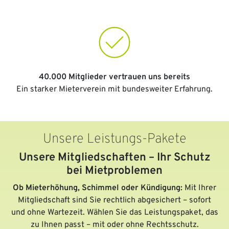
40.000 Mitglieder vertrauen uns bereits
Ein starker Mieterverein mit bundesweiter Erfahrung.
Unsere Leistungs-Pakete
Unsere Mitgliedschaften – Ihr Schutz
bei Mietproblemen
Ob Mieterhöhung, Schimmel oder Kündigung:
Mit Ihrer
Mitgliedschaft sind Sie rechtlich abgesichert – sofort
und ohne Wartezeit. Wählen Sie das Leistungspaket, das
zu Ihnen passt – mit oder ohne Rechtsschutz.