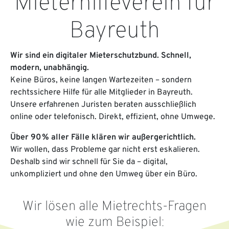
Mieterhilfeverein für
Bayreuth
Wir sind ein digitaler Mieterschutzbund. Schnell,
modern, unabhängig.
Keine Büros, keine langen Wartezeiten – sondern
rechtssichere Hilfe für alle Mitglieder in Bayreuth.
Unsere erfahrenen Juristen beraten ausschließlich
online oder telefonisch. Direkt, effizient, ohne Umwege.
Über 90 % aller Fälle klären wir außergerichtlich.
Wir wollen, dass Probleme gar nicht erst eskalieren.
Deshalb sind wir schnell für Sie da – digital,
unkompliziert und ohne den Umweg über ein Büro.
Wir lösen alle Mietrechts-Fragen
wie zum Beispiel: