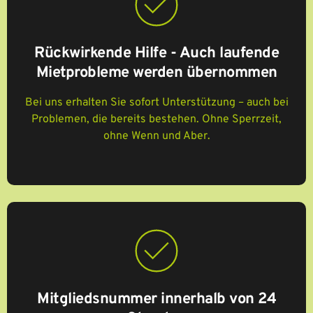
Rückwirkende Hilfe - Auch laufende
Mietprobleme werden übernommen
Bei uns erhalten Sie sofort Unterstützung – auch bei
Problemen, die bereits bestehen. Ohne Sperrzeit,
ohne Wenn und Aber.
Mitgliedsnummer innerhalb von 24