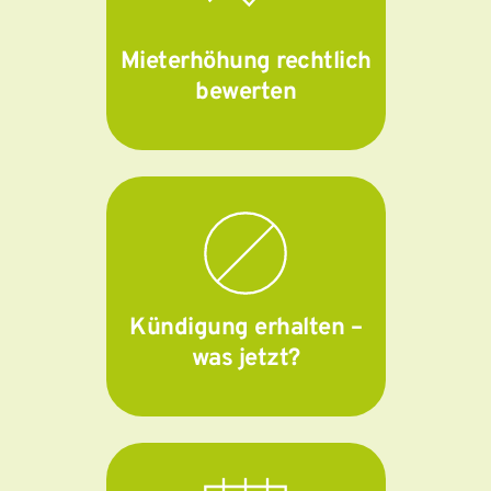
Mieterhöhung rechtlich
bewerten
Kündigung erhalten –
was jetzt?