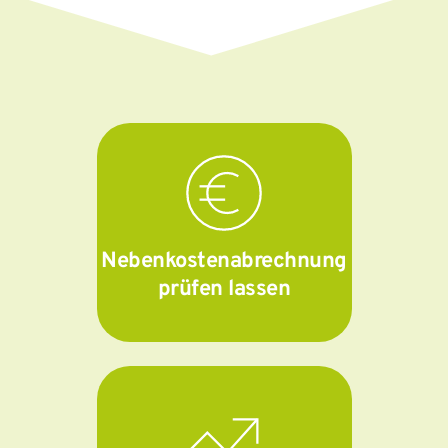
Nebenkostenabrechnung
prüfen lassen