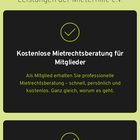
Kostenlose Mietrechtsberatung für
Mitglieder
Als Mitglied erhalten Sie professionelle
Mietrechtsberatung – schnell, persönlich und
kostenlos. Ganz gleich, worum es geht.