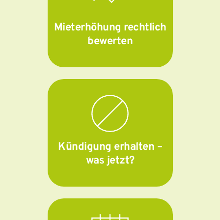
Mieterhöhung rechtlich
bewerten
Kündigung erhalten –
was jetzt?