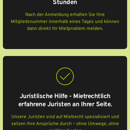
Stunden
Nach der Anmeldung erhalten Sie Ihre
Mitgliedsnummer innerhalb eines Tages und können
dann direkt Ihr Mietproblem melden.
Juristlische Hilfe - Mietrechtlich
erfahrene Juristen an Ihrer Seite
.
Unsere Juristen sind auf Mietrecht spezialisiert und
setzen Ihre Ansprüche durch – ohne Umwege, ohne