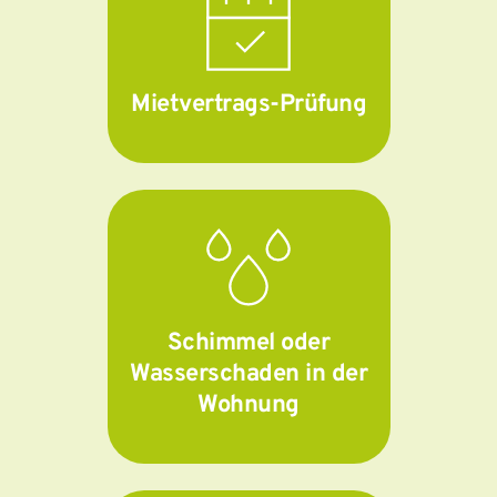
Mietvertrags-Prüfung
Schimmel oder
Wasserschaden in der
Wohnung