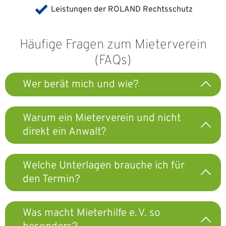
Leistungen der ROLAND Rechtsschutz
Häufige Fragen zum Mieterverein
(FAQs)
Wer berät mich und wie?
Warum ein Mieterverein und nicht
direkt ein Anwalt?
Welche Unterlagen brauche ich für
den Termin?
Was macht Mieterhilfe e. V. so