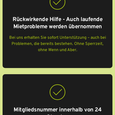
Rückwirkende Hilfe - Auch laufende
Mietprobleme werden übernommen
Bei uns erhalten Sie sofort Unterstützung – auch bei
Problemen, die bereits bestehen. Ohne Sperrzeit,
ohne Wenn und Aber.
Mitgliedsnummer innerhalb von 24