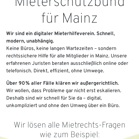
Mieterschutzbund
für Mainz
Wir sind ein digitaler Mieterhilfeverein. Schnell,
modern, unabhängig.
Keine Büros, keine langen Wartezeiten – sondern
rechtssichere Hilfe für alle Mitglieder in Mainz. Unsere
erfahrenen Juristen beraten ausschließlich online oder
telefonisch. Direkt, effizient, ohne Umwege.
Über 90 % aller Fälle klären wir außergerichtlich.
Wir wollen, dass Probleme gar nicht erst eskalieren.
Deshalb sind wir schnell für Sie da – digital,
unkompliziert und ohne den Umweg über ein Büro.
Wir lösen alle Mietrechts-Fragen
wie zum Beispiel: