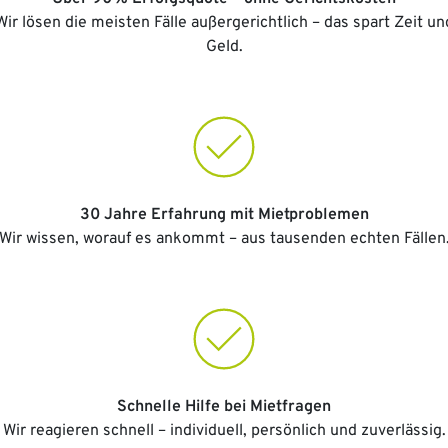
Wir lösen die meisten Fälle außergerichtlich – das spart Zeit un
Geld.
30 Jahre Erfahrung mit Mietproblemen
Wir wissen, worauf es ankommt – aus tausenden echten Fällen
Schnelle Hilfe bei Mietfragen
Wir reagieren schnell – individuell, persönlich und zuverlässig.