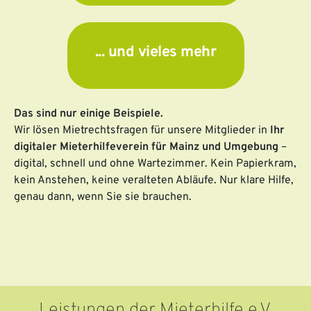
... und vieles mehr
Das sind nur einige Beispiele.
Wir lösen Mietrechtsfragen für unsere Mitglieder in
Ihr
digitaler Mieterhilfeverein für Mainz und Umgebung
–
digital, schnell und ohne Wartezimmer. Kein Papierkram,
kein Anstehen, keine veralteten Abläufe. Nur klare Hilfe,
genau dann, wenn Sie sie brauchen.
Leistungen der Mieterhilfe e.V.