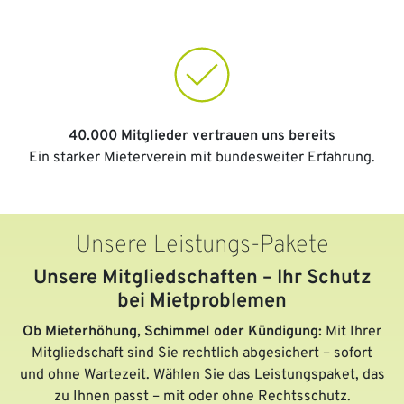
40.000 Mitglieder vertrauen uns bereits
Ein starker Mieterverein mit bundesweiter Erfahrung.
Unsere Leistungs-Pakete
Unsere Mitgliedschaften – Ihr Schutz
bei Mietproblemen
Ob Mieterhöhung, Schimmel oder Kündigung:
Mit Ihrer
Mitgliedschaft sind Sie rechtlich abgesichert – sofort
und ohne Wartezeit. Wählen Sie das Leistungspaket, das
zu Ihnen passt – mit oder ohne Rechtsschutz.