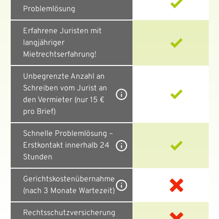
Problemlösung
Erfahrene Juristen mit
langjähriger
Mietrechtserfahrung!
Unbegrenzte Anzahl an
Schreiben vom Jurist an
den Vermieter (nur 15 €
pro Brief)
Schnelle Problemlösung –
Erstkontakt innerhalb 24
Stunden
Gerichtskostenübernahme
(nach 3 Monate Wartezeit)
Rechtsschutzversicherung