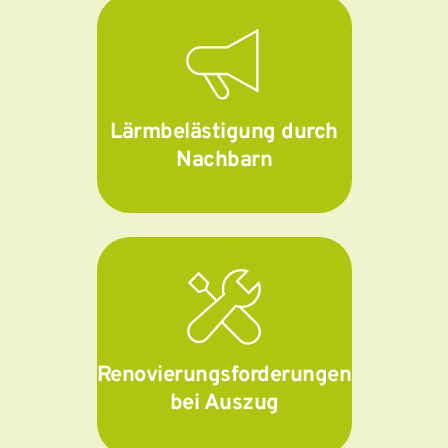
Lärmbelästigung durch
Nachbarn
Renovierungsforderungen
bei Auszug