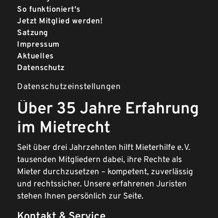
So funktioniert's
Jetzt Mitglied werden!
Satzung
Impressum
Aktuelles
Datenschutz
Datenschutzeinstellungen
Über 35 Jahre Erfahrung
im Mietrecht
Seit über drei Jahrzehnten hilft Mieterhilfe e. V.
tausenden Mitgliedern dabei, ihre Rechte als
Mieter durchzusetzen – kompetent, zuverlässig
und rechtssicher. Unsere erfahrenen Juristen
stehen Ihnen persönlich zur Seite.
Kontakt & Service