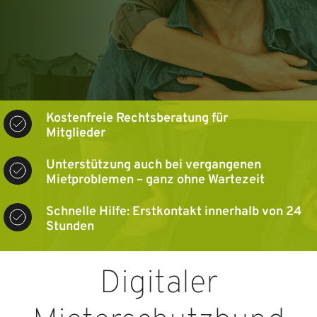
Kostenfreie Rechtsberatung für
Mitglieder
Unterstützung auch bei vergangenen
Mietproblemen – ganz ohne Wartezeit
Schnelle Hilfe: Erstkontakt innerhalb von 24
Stunden
Digitaler