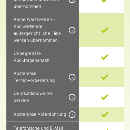
übernommen
Keine Wartezeiten -
Rückwirkende
außergerichtliche Fälle
werden übernommen
Unbegrenzte
Rückfragenanzahl
Kostenlose
Terminvorbereitung
Deutschlandweiter
Service
Kostenlose Aktenführung
Telefonische und E-Mail