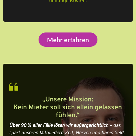
unnötige Kosten.
Mehr erfahren
„Unsere Mission:
Kein Mieter soll sich allein gelassen
fühlen.“
Über 90 % aller Fälle lösen wir außergerichtlich
– das
spart unseren Mitgliedern Zeit, Nerven und bares Geld.