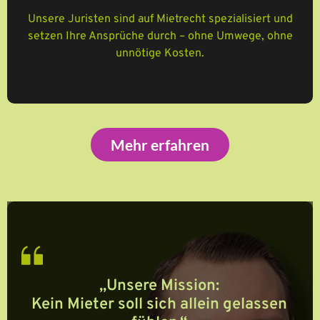
Unsere Juristen sind auf Mietrecht spezialisiert und
setzen Ihre Ansprüche durch – ohne Umwege, ohne
unnötige Kosten.
Mehr erfahren
„Unsere Mission:
Kein Mieter soll sich allein gelassen