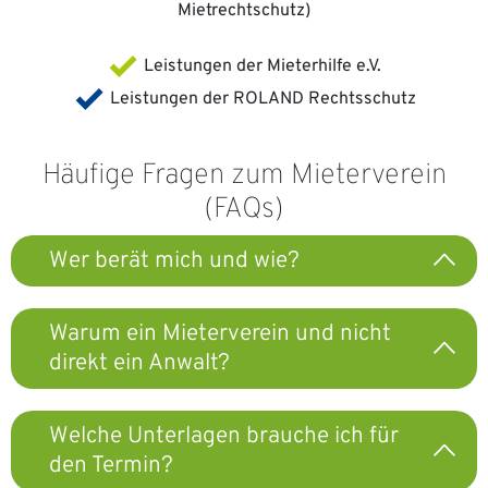
Mietrechtschutz)
Leistungen der Mieterhilfe e.V.
Leistungen der ROLAND Rechtsschutz
Häufige Fragen zum Mieterverein
(FAQs)
Wer berät mich und wie?
Warum ein Mieterverein und nicht
direkt ein Anwalt?
Welche Unterlagen brauche ich für
den Termin?