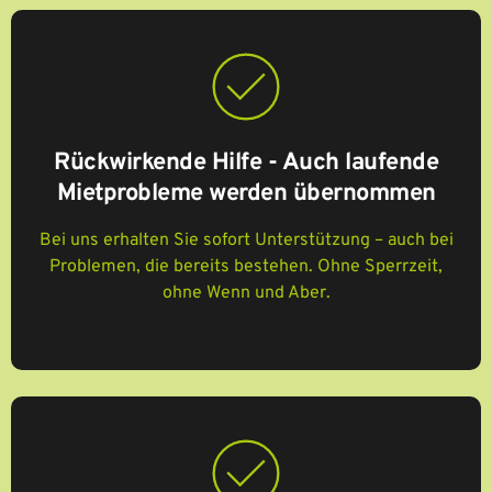
Rückwirkende Hilfe - Auch laufende
Mietprobleme werden übernommen
Bei uns erhalten Sie sofort Unterstützung – auch bei
Problemen, die bereits bestehen. Ohne Sperrzeit,
ohne Wenn und Aber.