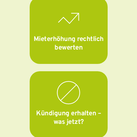
Mieterhöhung rechtlich
bewerten
Kündigung erhalten –
was jetzt?