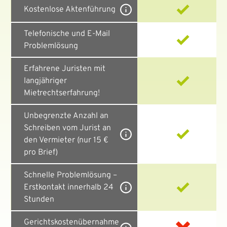
Kostenlose Aktenführung
Telefonische und E-Mail
Problemlösung
Erfahrene Juristen mit
langjähriger
Mietrechtserfahrung!
Unbegrenzte Anzahl an
Schreiben vom Jurist an
den Vermieter (nur 15 €
pro Brief)
Schnelle Problemlösung –
Erstkontakt innerhalb 24
Stunden
Gerichtskostenübernahme