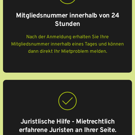
Mitgliedsnummer innerhalb von 24
Stunden
Nach der Anmeldung erhalten Sie Ihre
Mitgliedsnummer innerhalb eines Tages und können
dann direkt Ihr Mietproblem melden.
Juristlische Hilfe - Mietrechtlich
erfahrene Juristen an Ihrer Seite
.