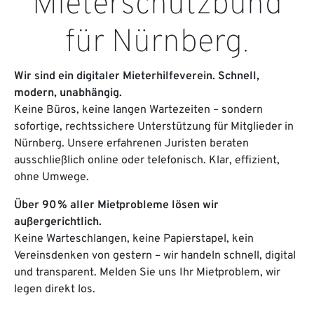
Mieterschutzbund
für Nürnberg.
Wir sind ein digitaler Mieterhilfeverein. Schnell,
modern, unabhängig.
Keine Büros, keine langen Wartezeiten – sondern
sofortige, rechtssichere Unterstützung für Mitglieder in
Nürnberg. Unsere erfahrenen Juristen beraten
ausschließlich online oder telefonisch. Klar, effizient,
ohne Umwege.
Über 90 % aller Mietprobleme lösen wir
außergerichtlich.
Keine Warteschlangen, keine Papierstapel, kein
Vereinsdenken von gestern – wir handeln schnell, digital
und transparent. Melden Sie uns Ihr Mietproblem, wir
legen direkt los.