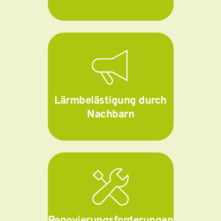
Lärmbelästigung durch
Nachbarn
Renovierungsforderungen