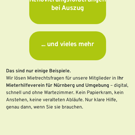
bei Auszug
... und vieles mehr
Das sind nur einige Beispiele.
Wir lösen Mietrechtsfragen für unsere Mitglieder in
Ihr
Mieterhilfeverein für Nürnberg und Umgebung
– digital,
schnell und ohne Wartezimmer. Kein Papierkram, kein
Anstehen, keine veralteten Abläufe. Nur klare Hilfe,
genau dann, wenn Sie sie brauchen.