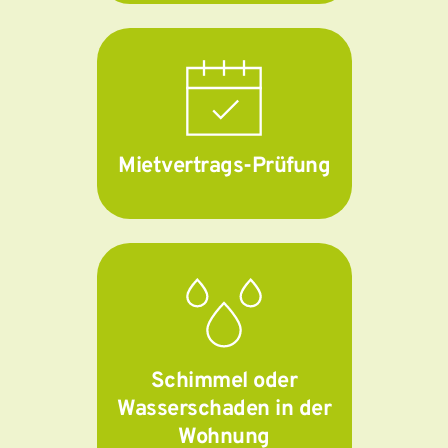
Mietvertrags-Prüfung
Schimmel oder
Wasserschaden in der
Wohnung