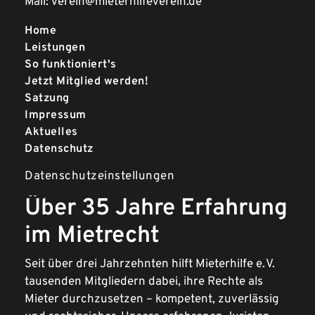
Mail:
verein@mieterhilfeverein.de
Home
Leistungen
So funktioniert's
Jetzt Mitglied werden!
Satzung
Impressum
Aktuelles
Datenschutz
Datenschutzeinstellungen
Über 35 Jahre Erfahrung
im Mietrecht
Seit über drei Jahrzehnten hilft Mieterhilfe e. V.
tausenden Mitgliedern dabei, ihre Rechte als
Mieter durchzusetzen – kompetent, zuverlässig