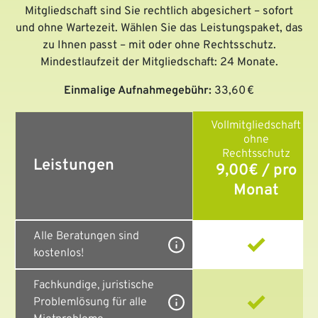
Mitgliedschaft sind Sie rechtlich abgesichert – sofort
und ohne Wartezeit. Wählen Sie das Leistungspaket, das
zu Ihnen passt – mit oder ohne Rechtsschutz.
Mindestlaufzeit der Mitgliedschaft: 24 Monate.
Einmalige Aufnahmegebühr:
33,60 €
Vollmitgliedschaft
ohne
Rechtsschutz
Leistungen
9,00€ / pro
Monat
Alle Beratungen sind
kostenlos!
Fachkundige, juristische
Problemlösung für alle