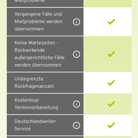
Mietprobleme
Vergangene Fälle und
Mietprobleme werden
übernommen
Keine Wartezeiten -
Rückwirkende
außergerichtliche Fälle
werden übernommen
Unbegrenzte
Rückfragenanzahl
Kostenlose
Terminvorbereitung
Deutschlandweiter
Service