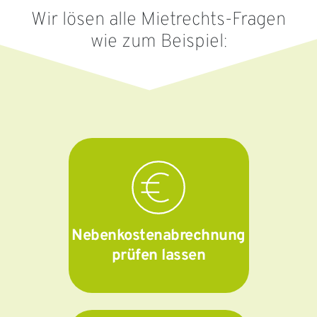
Wir lösen alle Mietrechts-Fragen
wie zum Beispiel:
Nebenkostenabrechnung
prüfen lassen