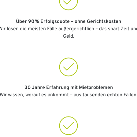
Über 90 % Erfolgsquote – ohne Gerichtskosten
Wir lösen die meisten Fälle außergerichtlich – das spart Zeit un
Geld.
30 Jahre Erfahrung mit Mietproblemen
Wir wissen, worauf es ankommt – aus tausenden echten Fällen