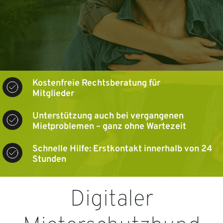
Kostenfreie Rechtsberatung für
Mitglieder
Unterstützung auch bei vergangenen
Mietproblemen – ganz ohne Wartezeit
Schnelle Hilfe: Erstkontakt innerhalb von 24
Stunden
Digitaler